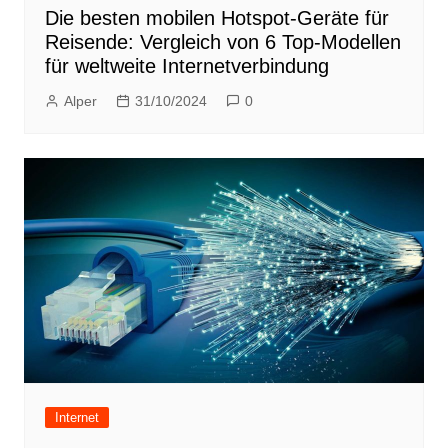
Die besten mobilen Hotspot-Geräte für
Reisende: Vergleich von 6 Top-Modellen
für weltweite Internetverbindung
Alper
31/10/2024
0
Internet