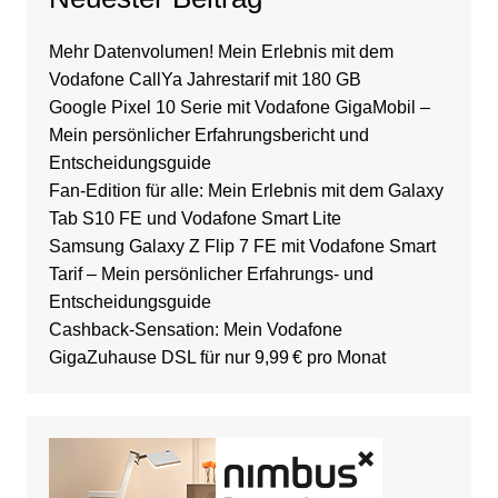
Mehr Datenvolumen! Mein Erlebnis mit dem
Vodafone CallYa Jahrestarif mit 180 GB
Google Pixel 10 Serie mit Vodafone GigaMobil –
Mein persönlicher Erfahrungsbericht und
Entscheidungsguide
Fan-Edition für alle: Mein Erlebnis mit dem Galaxy
Tab S10 FE und Vodafone Smart Lite
Samsung Galaxy Z Flip 7 FE mit Vodafone Smart
Tarif – Mein persönlicher Erfahrungs- und
Entscheidungsguide
Cashback-Sensation: Mein Vodafone
GigaZuhause DSL für nur 9,99 € pro Monat