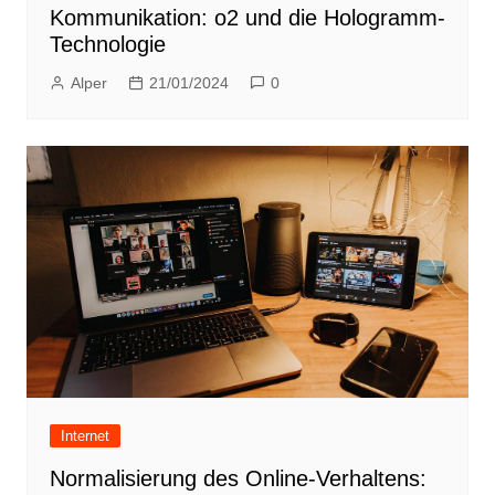
Kommunikation: o2 und die Hologramm-
Technologie
Alper
21/01/2024
0
Internet
Normalisierung des Online-Verhaltens: