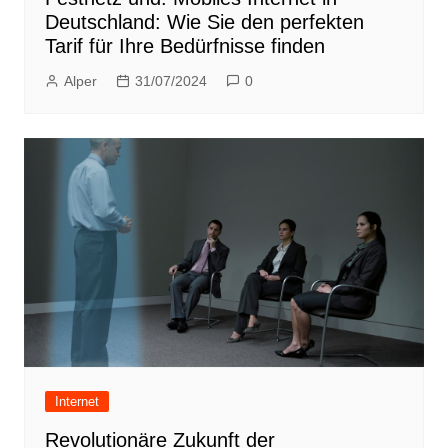
Deutschland: Wie Sie den perfekten
Tarif für Ihre Bedürfnisse finden
Alper
31/07/2024
0
Internet
Revolutionäre Zukunft der