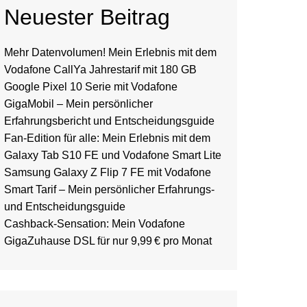
Neuester Beitrag
Mehr Datenvolumen! Mein Erlebnis mit dem
Vodafone CallYa Jahrestarif mit 180 GB
Google Pixel 10 Serie mit Vodafone
GigaMobil – Mein persönlicher
Erfahrungsbericht und Entscheidungsguide
Fan-Edition für alle: Mein Erlebnis mit dem
Galaxy Tab S10 FE und Vodafone Smart Lite
Samsung Galaxy Z Flip 7 FE mit Vodafone
Smart Tarif – Mein persönlicher Erfahrungs-
und Entscheidungsguide
Cashback-Sensation: Mein Vodafone
GigaZuhause DSL für nur 9,99 € pro Monat