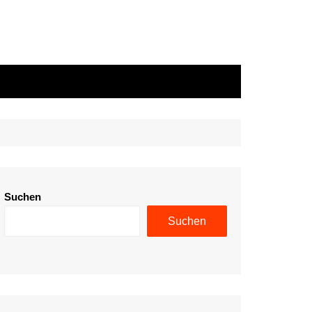
Suchen
Suchen