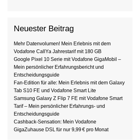
Neuester Beitrag
Mehr Datenvolumen! Mein Erlebnis mit dem
Vodafone CallYa Jahrestarif mit 180 GB
Google Pixel 10 Serie mit Vodafone GigaMobil –
Mein persönlicher Erfahrungsbericht und
Entscheidungsguide
Fan-Edition für alle: Mein Erlebnis mit dem Galaxy
Tab S10 FE und Vodafone Smart Lite
Samsung Galaxy Z Flip 7 FE mit Vodafone Smart
Tarif – Mein persönlicher Erfahrungs- und
Entscheidungsguide
Cashback-Sensation: Mein Vodafone
GigaZuhause DSL für nur 9,99 € pro Monat