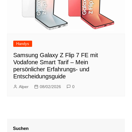
Handys
Samsung Galaxy Z Flip 7 FE mit
Vodafone Smart Tarif – Mein
persönlicher Erfahrungs- und
Entscheidungsguide
Alper
08/02/2026
0
Suchen