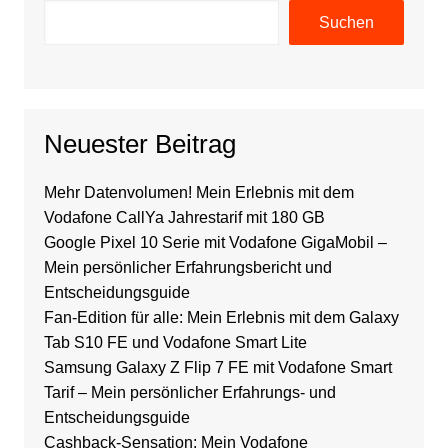
Suchen
Neuester Beitrag
Mehr Datenvolumen! Mein Erlebnis mit dem
Vodafone CallYa Jahrestarif mit 180 GB
Google Pixel 10 Serie mit Vodafone GigaMobil –
Mein persönlicher Erfahrungsbericht und
Entscheidungsguide
Fan-Edition für alle: Mein Erlebnis mit dem Galaxy
Tab S10 FE und Vodafone Smart Lite
Samsung Galaxy Z Flip 7 FE mit Vodafone Smart
Tarif – Mein persönlicher Erfahrungs- und
Entscheidungsguide
Cashback-Sensation: Mein Vodafone