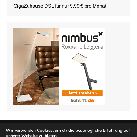
GigaZuhause DSL für nur 9,99 € pro Monat
Wir verwenden Cookies, um dir die bestmögliche Erfahrung auf
unserer Website zu bieten.